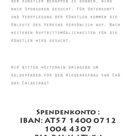
der Künstler berappen zu können, wird
nach Sponsoren gesucht. Für Unterkunft
und Verpflegung der Künstler kommen die
Obleute des Vereins persönlich auf. Nach
weiteren Auftrittsmöglichkeiten für die
Künstler wird gesucht.
Wir bitten weiterhin dringend um
Geldspenden für den Wiederaufbau von Chã
das Caldeiras!
Spendenkonto :
IBAN: AT57 1400 0712
1004 4307