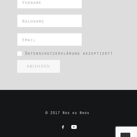
Datenschutzerklärung akzeptiert!
ABSENDEN
© 2017 Nos ku Nhos