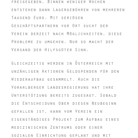
freigegeben. Binnen weniger Wochen
entstehen dann Lagergebühren von mehreren
Tausend Euro. Mit seriösen
Geschäftspartnern vor Ort sucht der
Verein derzeit nach Möglichkeiten, diese
Probleme zu umgehen. Nur so macht der
Versand der Hilfsgüter Sinn.
Gleichzeitig werden in Österreich mit
unzähligen Aktionen Geldspenden für den
Wiederaufbau gesammelt. Auch die
Vorarlberger Landesregierung hat ihre
Unterstützung bereits zugesagt. Sobald
die Entscheidung über diesen Neubeginn
gefallen ist, kann vom Verein ein
eigenständiges Projekt zum Aufbau eines
medizinischen Zentrums oder einer
sozialen Einrichtung geplant und mit