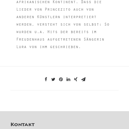
afrikanischen Kontinent. Dass die
Lieder von Princezito auch von
anderen Künstlern interpretiert
werden, versteht sich von selbst: So
wurden u.a. Hits der bereits im
Freudenhaus aufgetretenen Sängerin
Lura von ihm geschrieben.
Kontakt