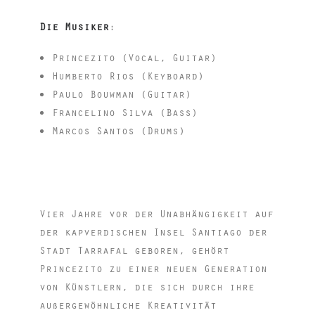
Die Musiker
:
Princezito (Vocal, Guitar)
Humberto Rios (Keyboard)
Paulo Bouwman (Guitar)
Francelino Silva (Bass)
Marcos Santos (Drums)
Vier Jahre vor der Unabhängigkeit auf
der kapverdischen Insel Santiago der
Stadt Tarrafal geboren, gehört
Princezito zu einer neuen Generation
von Künstlern, die sich durch ihre
außergewöhnliche Kreativität