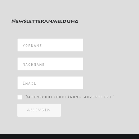
Newsletteranmeldung
Datenschutzerklärung akzeptiert!
ABSENDEN