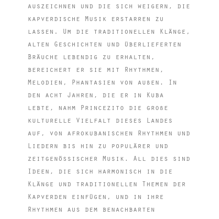
auszeichnen und die sich weigern, die
kapverdische Musik erstarren zu
lassen. Um die traditionellen Klänge,
alten Geschichten und überlieferten
Bräuche lebendig zu erhalten,
bereichert er sie mit Rhythmen,
Melodien, Phantasien von außen. In
den acht Jahren, die er in Kuba
lebte, nahm Princezito die große
kulturelle Vielfalt dieses Landes
auf, von afrokubanischen Rhythmen und
Liedern bis hin zu populärer und
zeitgenössischer Musik. All dies sind
Ideen, die sich harmonisch in die
Klänge und traditionellen Themen der
Kapverden einfügen, und in ihre
Rhythmen aus dem benachbarten